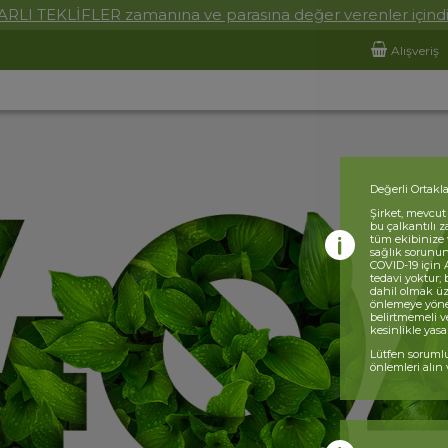
ARLI TEKLİFLER zamanına ve parasına değer verenler içindi
Alışveriş
Değerli Ortakla
Şirket, mevcut
bu çalkantılı 
tüm ekibinize v
sağlık sorunu
COVID-19 için 
tedavi yoktur; 
dahil olmak üz
önlemeye yönel
belirtmemeli ve
kesinlikle yasak
Lütfen sorumlu
önlemleri alın 