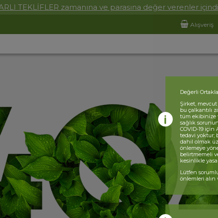
ARLI TEKLİFLER zamanına ve parasına değer verenler içindi
Alışveriş
Değerli Ortakla
Şirket, mevcut
bu çalkantılı 
tüm ekibinize v
sağlık sorunu
COVID-19 için 
tedavi yoktur; 
dahil olmak üz
önlemeye yönel
belirtmemeli ve
kesinlikle yasak
Lütfen sorumlu
önlemleri alın 