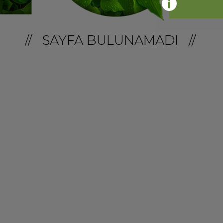
// SAYFA BULUNAMADI //