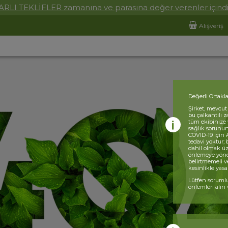
ARLI TEKLİFLER zamanına ve parasına değer verenler içindi
Alışveriş
Değerli Ortakla
Şirket, mevcut
bu çalkantılı 
tüm ekibinize v
sağlık sorunu
COVID-19 için 
tedavi yoktur; 
dahil olmak üz
önlemeye yönel
belirtmemeli ve
kesinlikle yasak
Lütfen sorumlu
önlemleri alın 