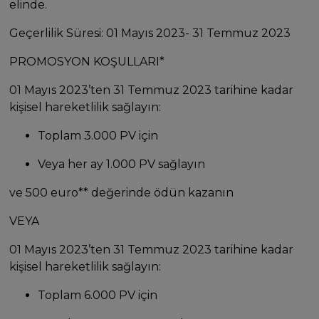
elinde.
Geçerlilik Süresi: 01 Mayıs 2023- 31 Temmuz 2023
PROMOSYON KOŞULLARI*
01 Mayıs 2023’ten 31 Temmuz 2023 tarihine kadar
kişisel hareketlilik sağlayın:
Toplam 3.000 PV için
Veya her ay 1.000 PV sağlayın
ve 500 euro** değerinde ödün kazanın
VEYA
01 Mayıs 2023’ten 31 Temmuz 2023 tarihine kadar
kişisel hareketlilik sağlayın:
Toplam 6.000 PV için