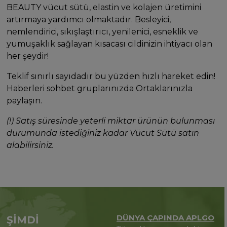
BEAUTY vücut sütü, elastin ve kolajen üretimini
artırmaya yardımcı olmaktadır. Besleyici,
nemlendirici, sıkışlaştırıcı, yenilenici, esneklik ve
yumuşaklık sağlayan kısacası cildinizin ihtiyacı olan
her şeydir!
Teklif sınırlı sayıdadır bu yüzden hızlı hareket edin!
Haberleri sohbet gruplarınızda Ortaklarınızla
paylaşın.
(!) Satış süresinde yeterli miktar ürünün bulunması
durumunda istediğiniz kadar Vücut Sütü satın
alabilirsiniz.
DÜNYA ÇAPINDA APLGO
ŞİMDİ