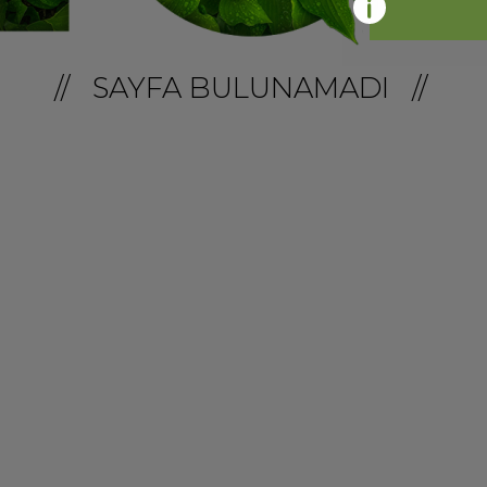
// SAYFA BULUNAMADI //